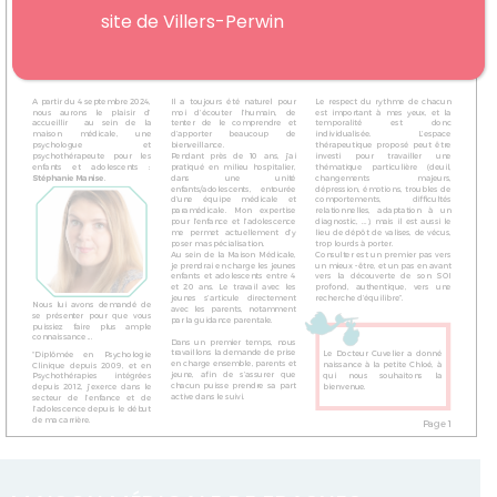
site de Villers-Perwin