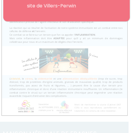
site de Villers-Perwin