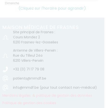
(Cliquez sur l'horaire pour agrandir)
MAISON MÉDICALE DE FRASNES
Site principal de Frasnes :
Cours Mondez 2
6210 Frasnes-lez-Gosselies
Antenne de Villers-Perwin :
Rue du Tilleul 24a
6210 Villers-Perwin
+32 (0) 71 17 79 08
patients@mmdf.be
info@mmdf.be (pour tout contact non-médical)
Mentions légales & politique de gestion des données
Politique de gestion des cookies