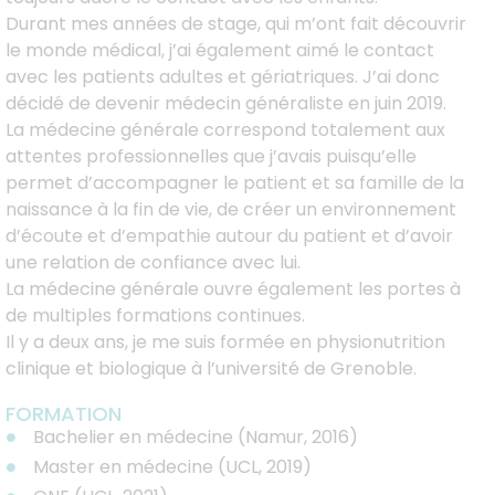
Durant mes années de stage, qui m’ont fait découvrir
le monde médical, j’ai également aimé le contact
avec les patients adultes et gériatriques. J’ai donc
décidé de devenir médecin généraliste en juin 2019.
La médecine générale correspond totalement aux
attentes professionnelles que j’avais puisqu’elle
permet d’accompagner le patient et sa famille de la
naissance à la fin de vie, de créer un environnement
d’écoute et d’empathie autour du patient et d’avoir
une relation de confiance avec lui.
La médecine générale ouvre également les portes à
de multiples formations continues.
Il y a deux ans, je me suis formée en physionutrition
clinique et biologique à l’université de Grenoble.
FORMATION
Bachelier en médecine (Namur, 2016)
Master en médecine (UCL, 2019)